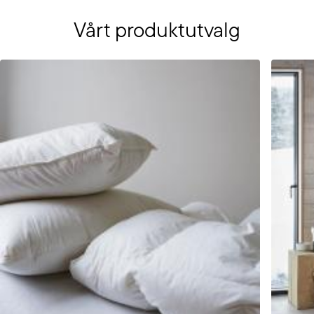
Vårt produktutvalg