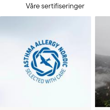
Våre sertifiseringer