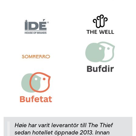
Høie har varit leverantör till The Thief
sedan hotellet öppnade 2013. Innan