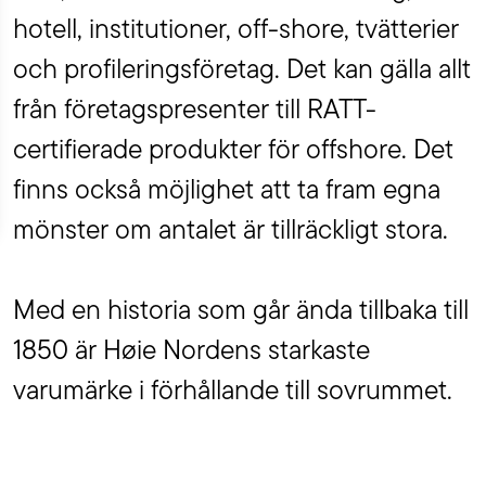
hotell, institutioner, off-shore, tvätterier
och profileringsföretag. Det kan gälla allt
från företagspresenter till RATT-
certifierade produkter för offshore. Det
finns också möjlighet att ta fram egna
mönster om antalet är tillräckligt stora.
Med en historia som går ända tillbaka till
1850 är Høie Nordens starkaste
varumärke i förhållande till sovrummet.