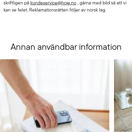
skriftligen på
kundeservice@hoie.no
, gärna med bild så att vi
kan se felet. Reklamationsrätten följer av norsk lag.
Annan användbar information