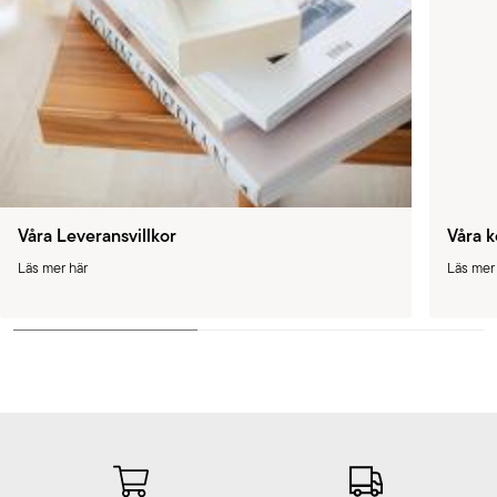
Våra Leveransvillkor
Våra k
Läs mer här
Läs mer