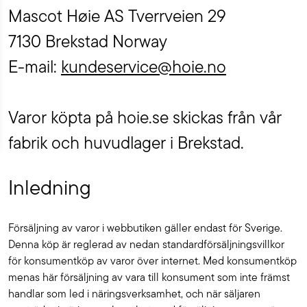
Mascot Høie AS Tverrveien 29
7130 Brekstad Norway
E-mail:
kundeservice@hoie.no
Varor köpta på hoie.se skickas från vår
fabrik och huvudlager i Brekstad.
Inledning
Försäljning av varor i webbutiken gäller endast för Sverige.
Denna köp är reglerad av nedan standardförsäljningsvillkor
för konsumentköp av varor över internet. Med konsumentköp
menas här försäljning av vara till konsument som inte främst
handlar som led i näringsverksamhet, och när säljaren