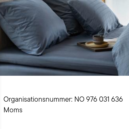
Organisationsnummer: NO 976 031 636
Moms