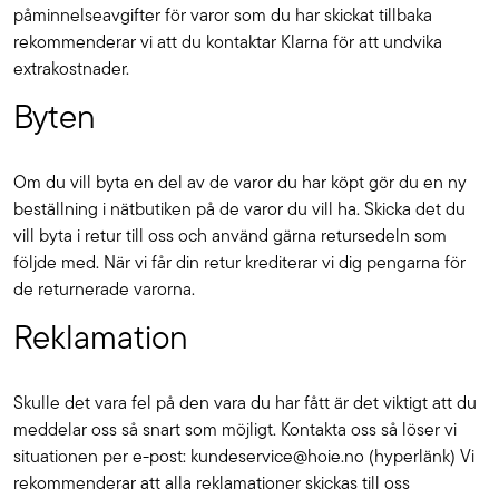
påminnelseavgifter för varor som du har skickat tillbaka
rekommenderar vi att du kontaktar Klarna för att undvika
extrakostnader.
Byten
Om du vill byta en del av de varor du har köpt gör du en ny
beställning i nätbutiken på de varor du vill ha. Skicka det du
vill byta i retur till oss och använd gärna retursedeln som
följde med. När vi får din retur krediterar vi dig pengarna för
de returnerade varorna.
Reklamation
Skulle det vara fel på den vara du har fått är det viktigt att du
meddelar oss så snart som möjligt. Kontakta oss så löser vi
situationen per e-post: kundeservice@hoie.no (hyperlänk) Vi
rekommenderar att alla reklamationer skickas till oss